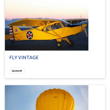
FLY VINTAGE
SAUMUR