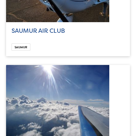
SAUMUR AIR CLUB
SAUMUR