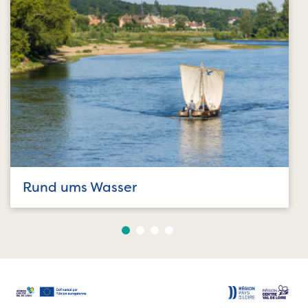
Rund ums Wasser