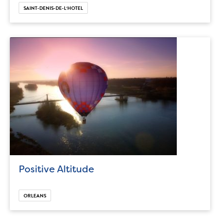
SAINT-DENIS-DE-L‘HOTEL
Positive Altitude
ORLEANS