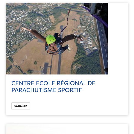
CENTRE ECOLE RÉGIONAL DE
PARACHUTISME SPORTIF
SAUMUR