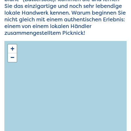
Sie das einzigartige und noch sehr lebendige
lokale Handwerk kennen. Warum beginnen Sie
nicht gleich mit einem authentischen Erlebnis:
einem von einem lokalen Händler
zusammengestelltem Picknick!
+
−