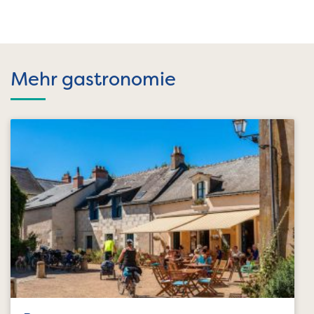
Mehr gastronomie