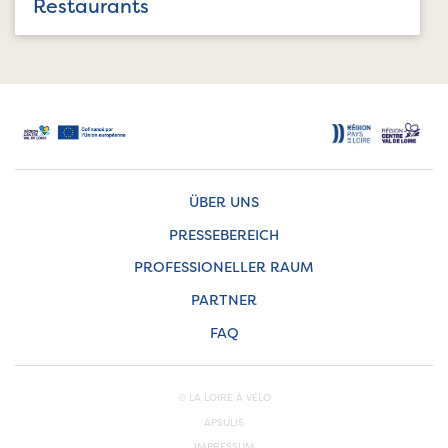
Restaurants
ÜBER UNS
PRESSEBEREICH
PROFESSIONELLER RAUM
PARTNER
FAQ
© LA LOIRE À VÉLO
APSULIS
IMPRESSUM