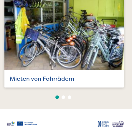
Mieten von Fahrrädern