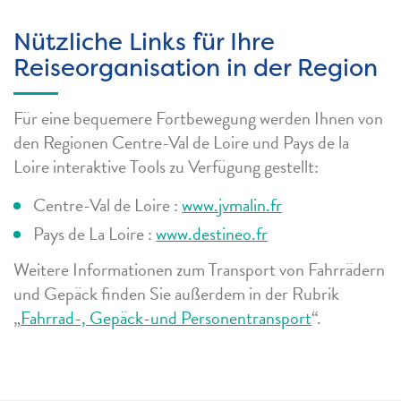
Nützliche Links für Ihre
Reiseorganisation in der Region
Für eine bequemere Fortbewegung werden Ihnen von
den Regionen Centre-Val de Loire und Pays de la
Loire interaktive Tools zu Verfügung gestellt:
Centre-Val de Loire :
www.jvmalin.fr
Pays de La Loire :
www.destineo.fr
Weitere Informationen zum Transport von Fahrrädern
und Gepäck finden Sie außerdem in der Rubrik
„
Fahrrad-, Gepäck-und Personentransport
“.