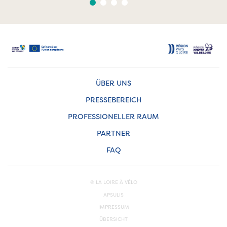
ÜBER UNS
PRESSEBEREICH
PROFESSIONELLER RAUM
PARTNER
FAQ
© LA LOIRE À VÉLO
APSULIS
IMPRESSUM
ÜBERSICHT