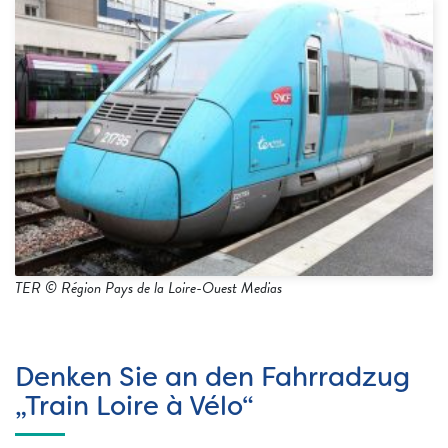
TER © Région Pays de la Loire-Ouest Medias
Denken Sie an den Fahrradzug
„Train Loire à Vélo“