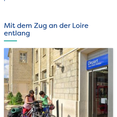
Mit dem Zug an der Loire
entlang