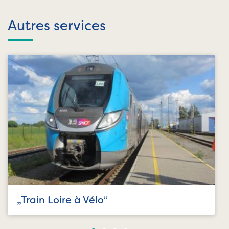
Autres services
„Train Loire à Vélo“