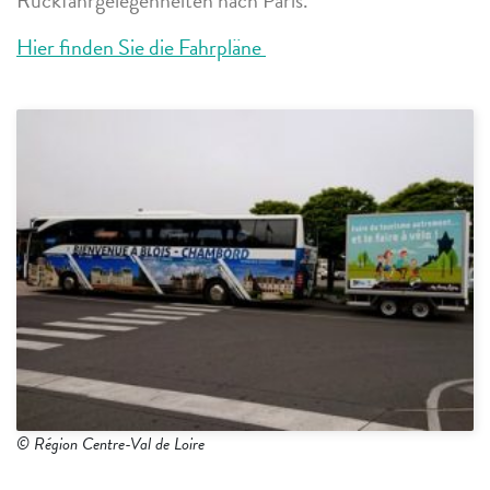
Hier finden Sie die Fahrpläne
© Région Centre-Val de Loire