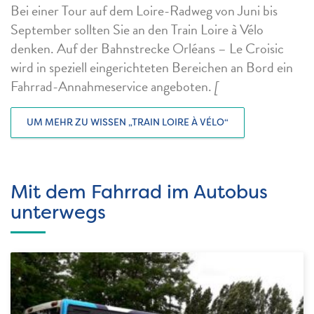
Bei einer Tour auf dem Loire-Radweg von Juni bis
September sollten Sie an den Train Loire à Vélo
denken. Auf der Bahnstrecke Orléans – Le Croisic
wird in speziell eingerichteten Bereichen an Bord ein
Fahrrad-Annahmeservice angeboten.
[
UM MEHR ZU WISSEN
„TRAIN LOIRE À VÉLO“
Mit dem Fahrrad im Autobus
unterwegs