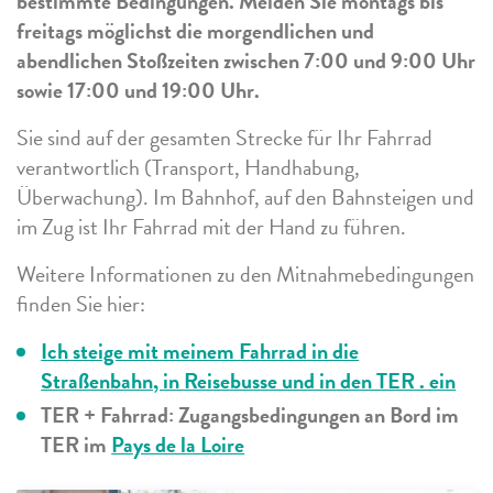
bestimmte Bedingungen. Meiden Sie montags bis
freitags möglichst die morgendlichen und
abendlichen Stoßzeiten zwischen 7:00 und 9:00 Uhr
sowie 17:00 und 19:00 Uhr.
Sie sind auf der gesamten Strecke für Ihr Fahrrad
verantwortlich (Transport, Handhabung,
Überwachung). Im Bahnhof, auf den Bahnsteigen und
im Zug ist Ihr Fahrrad mit der Hand zu führen.
Weitere Informationen zu den Mitnahmebedingungen
finden Sie hier:
Ich steige mit meinem Fahrrad in die
Straßenbahn, in Reisebusse und in den TER . ein
TER + Fahrrad: Zugangsbedingungen an Bord im
TER im
Pays de la Loire