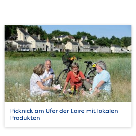
Picknick am Ufer der Loire mit lokalen
Produkten