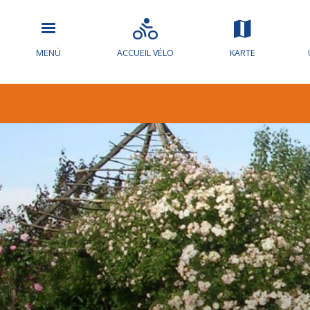
MENÜ
ACCUEIL VÉLO
KARTE