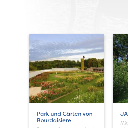
Park und Gärten von
JA
Bourdaisiere
Mit