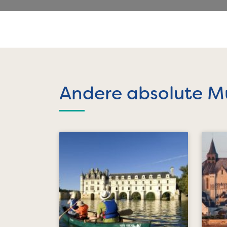
Andere absolute M