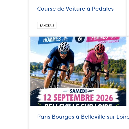
Course de Voiture à Pedales
LANGEAIS
Paris Bourges à Belleville sur Loir