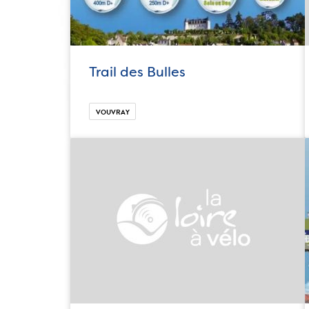
Trail des Bulles
VOUVRAY