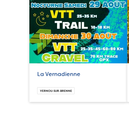
La Vernadienne
VERNOU-SUR-BRENNE