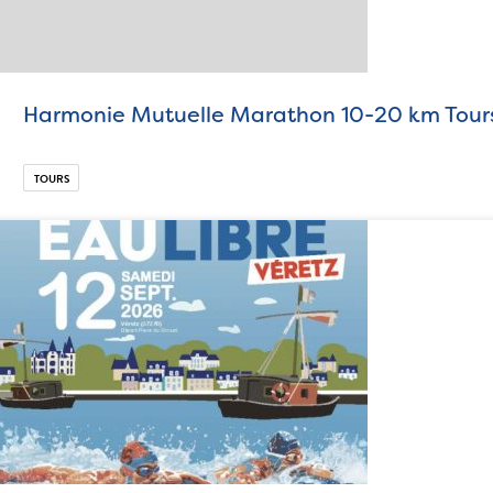
Harmonie Mutuelle Marathon 10-20 km Tour
TOURS