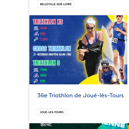
BELLEVILLE-SUR-LOIRE
36e Triathlon de Joué-lès-Tours
JOUE-LES-TOURS