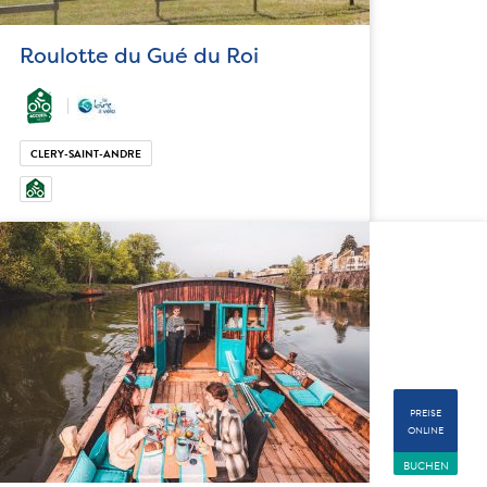
Roulotte du Gué du Roi
CLERY-SAINT-ANDRE
PREISE
ONLINE
BUCHEN