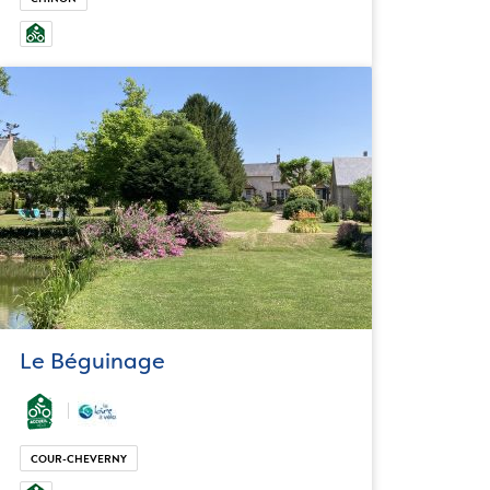
Le Béguinage
COUR-CHEVERNY