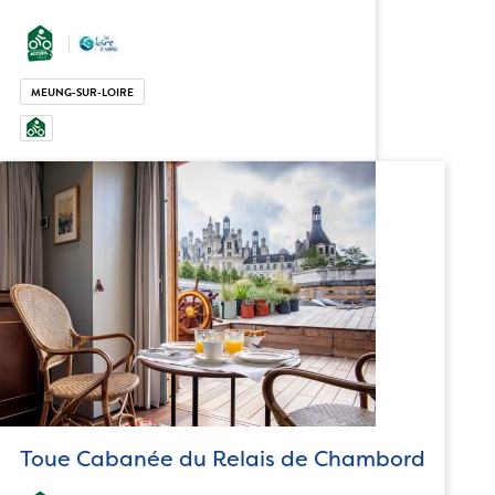
MEUNG-SUR-LOIRE
Toue Cabanée du Relais de Chambord