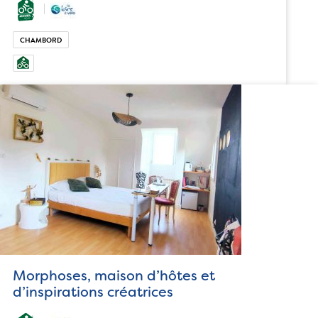
CHAMBORD
Morphoses, maison d’hôtes et
d’inspirations créatrices