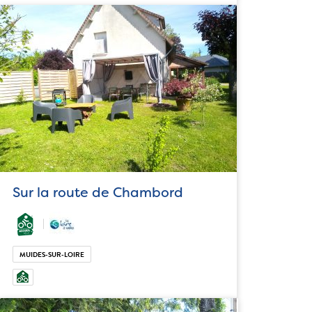
Sur la route de Chambord
MUIDES-SUR-LOIRE