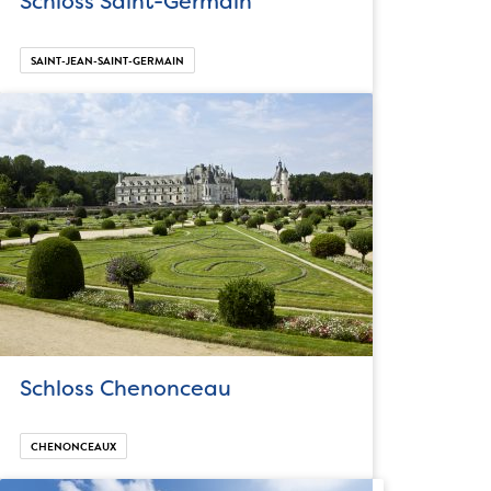
Schloss Saint-Germain
SAINT-JEAN-SAINT-GERMAIN
Schloss Chenonceau
CHENONCEAUX