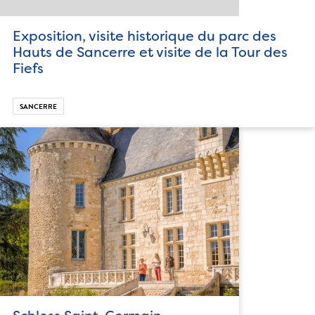
Exposition, visite historique du parc des
Hauts de Sancerre et visite de la Tour des
Fiefs
SANCERRE