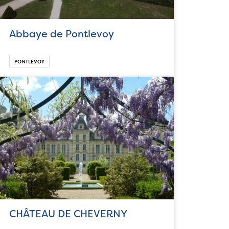
Abbaye de Pontlevoy
PONTLEVOY
CHÂTEAU DE CHEVERNY