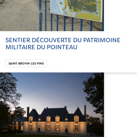
SENTIER DÉCOUVERTE DU PATRIMOINE
MILITAIRE DU POINTEAU
SAINT-BREVIN-LES-PINS