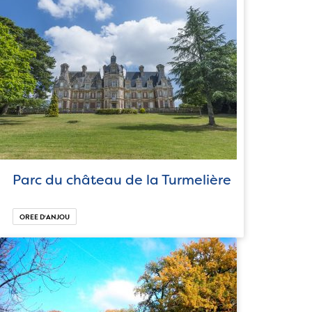
Parc du château de la Turmelière
OREE D‘ANJOU