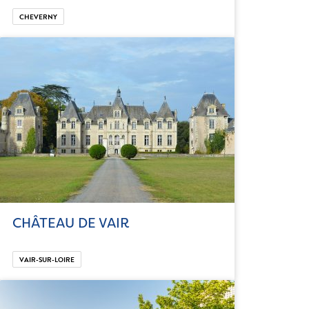
CHEVERNY
CHÂTEAU DE VAIR
VAIR-SUR-LOIRE