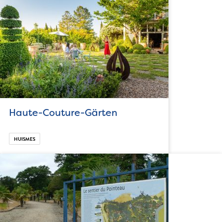
Haute-Couture-Gärten
HUISMES