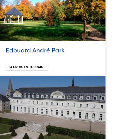
Edouard André Park
LA CROIX-EN-TOURAINE