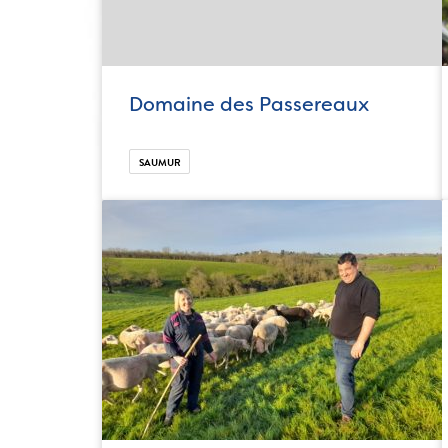
Domaine des Passereaux
SAUMUR