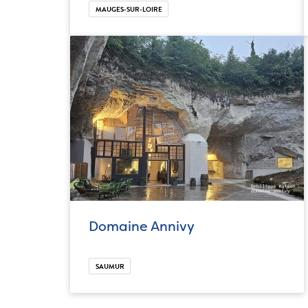
MAUGES-SUR-LOIRE
Domaine Annivy
SAUMUR