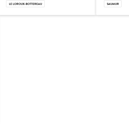
LE LOROUX-BOTTEREAU
SAUMUR