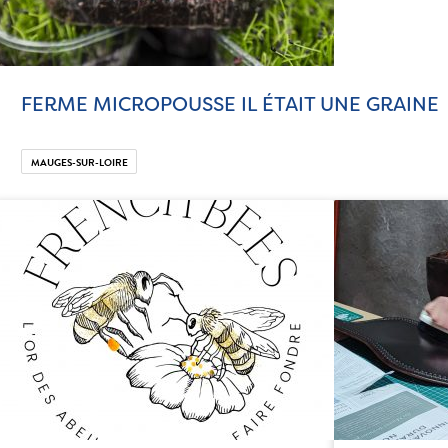
FERME MICROPOUSSE IL ÉTAIT UNE GRAINE
MAUGES-SUR-LOIRE