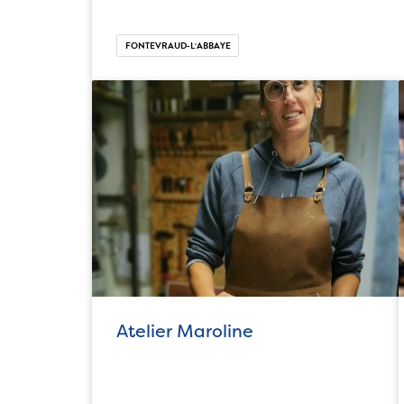
FONTEVRAUD-L‘ABBAYE
Atelier Maroline