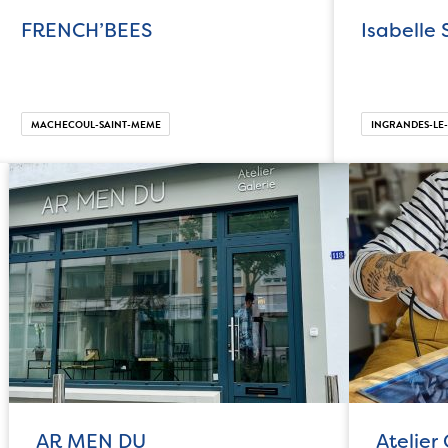
FRENCH’BEES
Isabelle
MACHECOUL-SAINT-MEME
INGRANDES-LE-
AR MEN DU
Atelier 