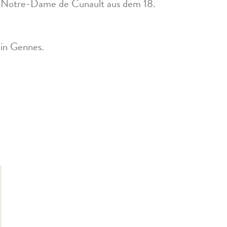
on Notre-Dame de Cunault aus dem 18.
 in Gennes.