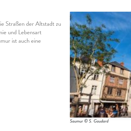
ie Straßen der Altstadt zu
mie und Lebensart
mur ist auch eine
Saumur © S. Gaudard