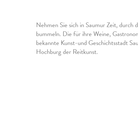
Nehmen Sie sich in Saumur Zeit, durch d
bummeln. Die für ihre Weine, Gastrono
bekannte Kunst-und Geschichtsstadt Sau
Hochburg der Reitkunst.