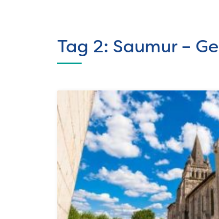
Tag 2: Saumur – Ge