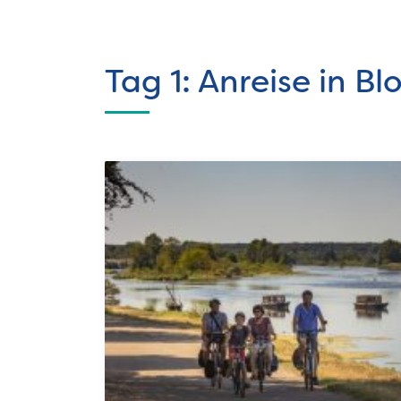
Tag 1: Anreise in B