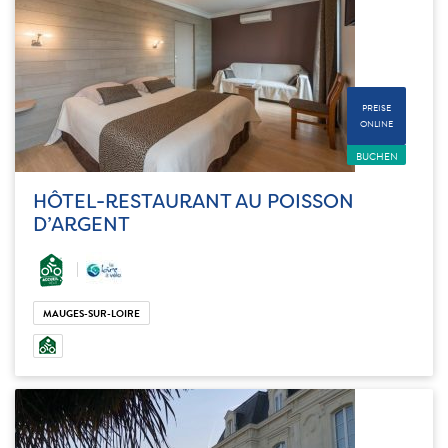
PREISE
ONLINE
BUCHEN
HÔTEL-RESTAURANT AU POISSON
D’ARGENT
MAUGES-SUR-LOIRE