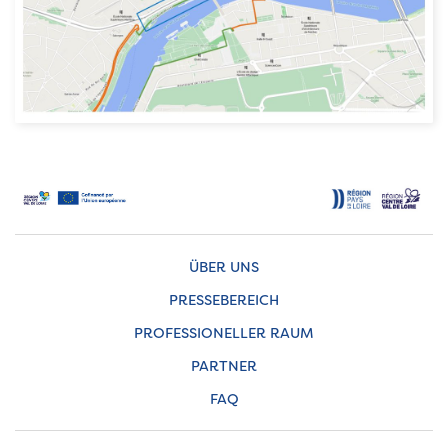
ÜBER UNS
PRESSEBEREICH
PROFESSIONELLER RAUM
PARTNER
FAQ