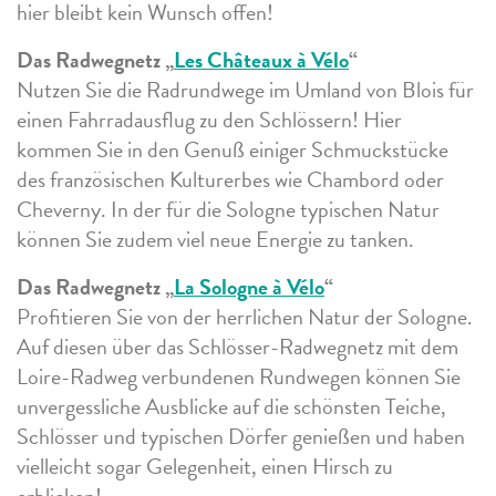
hier bleibt kein Wunsch offen!
Das Radwegnetz „
Les Châteaux à Vélo
“
Nutzen Sie die Radrundwege im Umland von Blois für
einen Fahrradausflug zu den Schlössern! Hier
kommen Sie in den Genuß einiger Schmuckstücke
des französischen Kulturerbes wie Chambord oder
Cheverny. In der für die Sologne typischen Natur
können Sie zudem viel neue Energie zu tanken.
Das Radwegnetz „
La Sologne à Vélo
“
Profitieren Sie von der herrlichen Natur der Sologne.
Auf diesen über das Schlösser-Radwegnetz mit dem
Loire-Radweg verbundenen Rundwegen können Sie
unvergessliche Ausblicke auf die schönsten Teiche,
Schlösser und typischen Dörfer genießen und haben
vielleicht sogar Gelegenheit, einen Hirsch zu