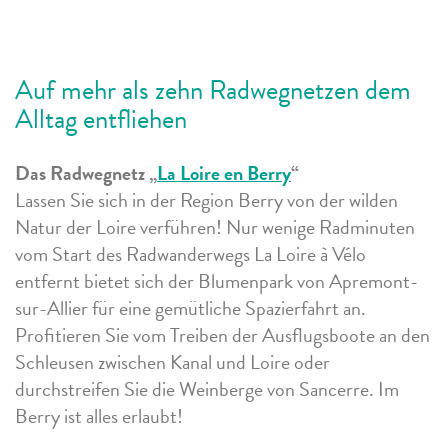
Auf mehr als zehn Radwegnetzen dem
Alltag entfliehen
Das Radwegnetz „
La Loire en Berry
“
Lassen Sie sich in der Region Berry von der wilden
Natur der Loire verführen! Nur wenige Radminuten
vom Start des Radwanderwegs La Loire à Vélo
entfernt bietet sich der Blumenpark von Apremont-
sur-Allier für eine gemütliche Spazierfahrt an.
Profitieren Sie vom Treiben der Ausflugsboote an den
Schleusen zwischen Kanal und Loire oder
durchstreifen Sie die Weinberge von Sancerre. Im
Berry ist alles erlaubt!