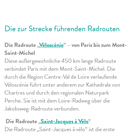
Die zur Strecke führenden Radrouten
Die Radroute „
Véloscénie
“ – von Paris bis zum Mont-
Saint-Michel
Diese außergewöhnliche 450 km lange Radroute
verbindet Paris mit dem Mont-Saint-Michel. Die
durch die Region Centre-Val de Loire verlaufende
Véloscénie führt unter anderem zur Kathedrale von
Chartres und durch den regionalen Naturpark
Perche. Sie ist mit dem Loire-Radweg über die
Jakobsweg-Radroute verbunden.
Die Radroute „
Saint-Jacques à Vélo
“
Die Radroute „Saint-Jacques à vélo“ ist die erste