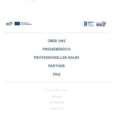
ÜBER UNS
PRESSEBEREICH
PROFESSIONELLER RAUM
PARTNER
FAQ
© LA LOIRE À VÉLO
APSULIS
IMPRESSUM
ÜBERSICHT