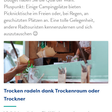
Pluspunkt: Einige Campingplätze bieten
Picknicktische im Freien oder, bei Regen, an
geschützten Plätzen an. Eine tolle Gelegenheit,
andere Radtouristen kennenzulernen und sich
auszutauschen 😉
Trocken radeln dank Trockenraum oder
Trockner