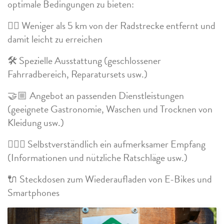
optimale Bedingungen zu bieten:
🚴‍♂️ Weniger als 5 km von der Radstrecke entfernt und
damit leicht zu erreichen
🛠 Spezielle Ausstattung (geschlossener
Fahrradbereich, Reparatursets usw.)
🤝🏼 Angebot an passenden Dienstleistungen
(geeignete Gastronomie, Waschen und Trocknen von
Kleidung usw.)
🙋🏼‍♀️ Selbstverständlich ein aufmerksamer Empfang
(Informationen und nützliche Ratschläge usw.)
🔌 Steckdosen zum Wiederaufladen von E-Bikes und
Smartphones