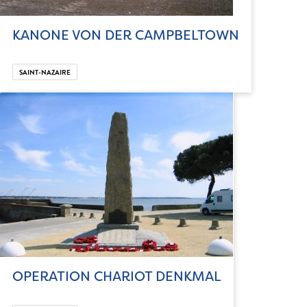
KANONE VON DER CAMPBELTOWN
SAINT-NAZAIRE
OPERATION CHARIOT DENKMAL