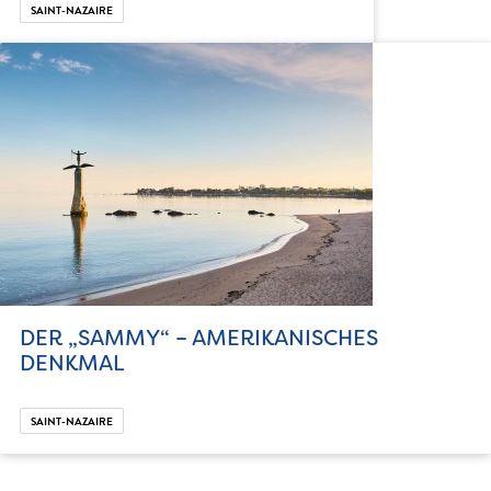
SAINT-NAZAIRE
DER „SAMMY“ – AMERIKANISCHES
DENKMAL
SAINT-NAZAIRE