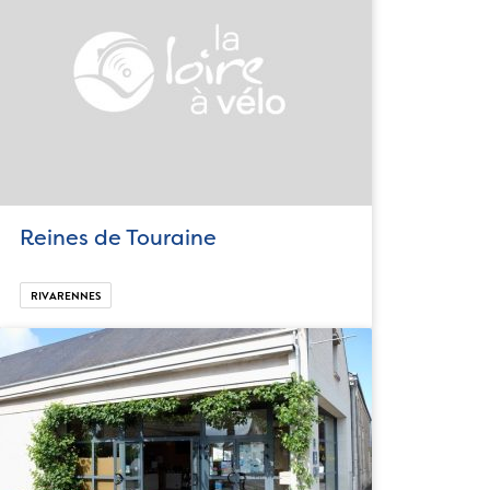
Reines de Touraine
RIVARENNES