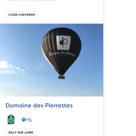
COUR-CHEVERNY
Domaine des Pierrettes
RILLY-SUR-LOIRE