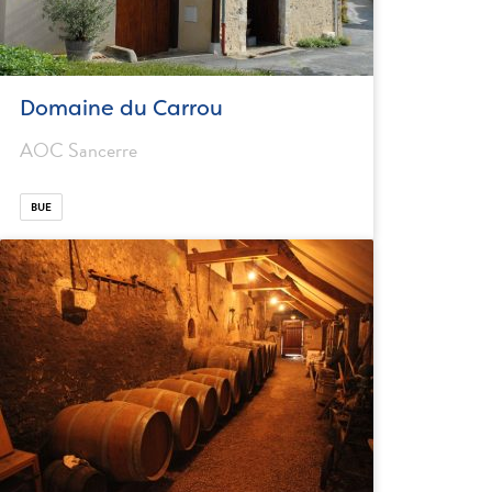
Domaine du Carrou
AOC Sancerre
BUE