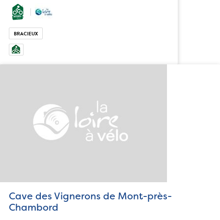
BRACIEUX
Cave des Vignerons de Mont-près-
Chambord