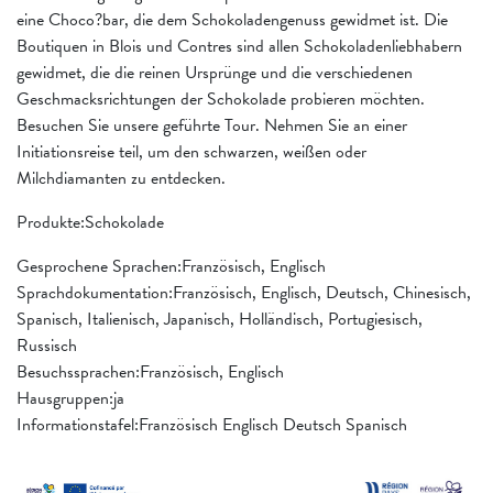
eine Choco?bar, die dem Schokoladengenuss gewidmet ist. Die
Boutiquen in Blois und Contres sind allen Schokoladenliebhabern
gewidmet, die die reinen Ursprünge und die verschiedenen
Geschmacksrichtungen der Schokolade probieren möchten.
Besuchen Sie unsere geführte Tour. Nehmen Sie an einer
Initiationsreise teil, um den schwarzen, weißen oder
Milchdiamanten zu entdecken.
Produkte:Schokolade
Gesprochene Sprachen:Französisch, Englisch
Sprachdokumentation:Französisch, Englisch, Deutsch, Chinesisch,
Spanisch, Italienisch, Japanisch, Holländisch, Portugiesisch,
Russisch
Besuchssprachen:Französisch, Englisch
Hausgruppen:ja
Informationstafel:Französisch Englisch Deutsch Spanisch