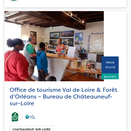
PREISE
ONLINE
BUCHEN
Office de tourisme Val de Loire & Forêt
d’Orléans – Bureau de Châteauneuf-
sur-Loire
CHATEAUNEUF-SUR-LOIRE