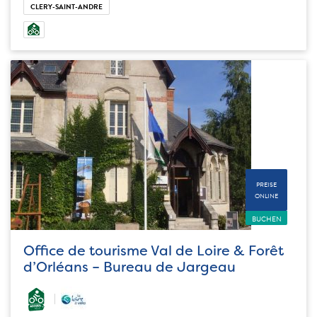
CLERY-SAINT-ANDRE
PREISE
ONLINE
BUCHEN
Office de tourisme Val de Loire & Forêt
d’Orléans – Bureau de Jargeau