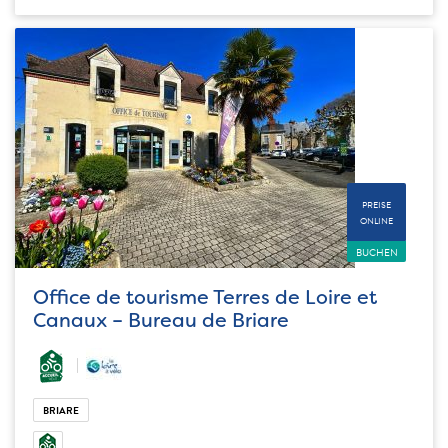
PREISE
ONLINE
BUCHEN
Office de tourisme Terres de Loire et
Canaux – Bureau de Briare
BRIARE