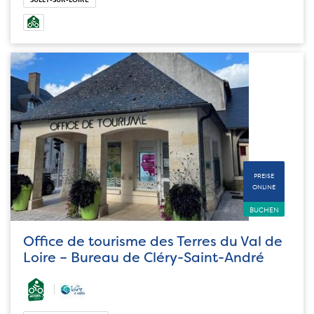
PREISE
ONLINE
BUCHEN
Office de tourisme des Terres du Val de
Loire – Bureau de Cléry-Saint-André