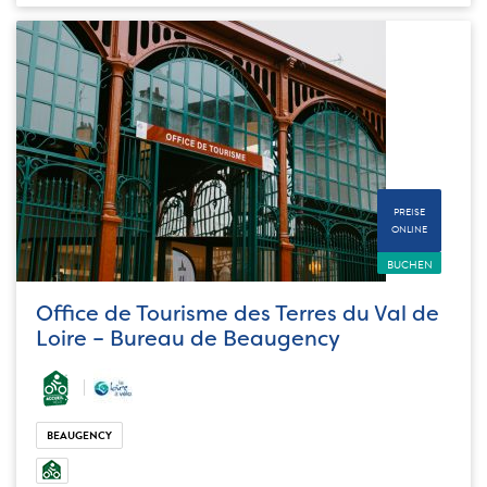
PREISE
ONLINE
BUCHEN
Office de Tourisme des Terres du Val de
Loire – Bureau de Beaugency
BEAUGENCY