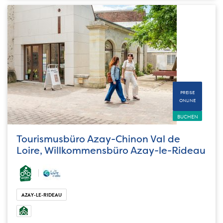
PREISE
ONLINE
BUCHEN
Tourismusbüro Azay-Chinon Val de
Loire, Willkommensbüro Azay-le-Rideau
AZAY-LE-RIDEAU