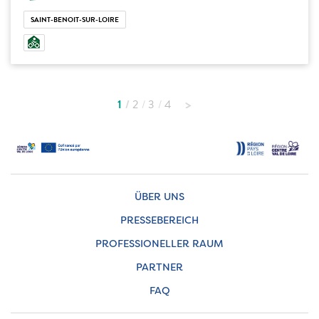
SAINT-BENOIT-SUR-LOIRE
1
2
3
4
ÜBER UNS
PRESSEBEREICH
PROFESSIONELLER RAUM
PARTNER
FAQ