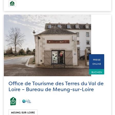
PREISE
ONLINE
BUCHEN
Office de Tourisme des Terres du Val de
Loire – Bureau de Meung-sur-Loire
MEUNG-SUR-LOIRE