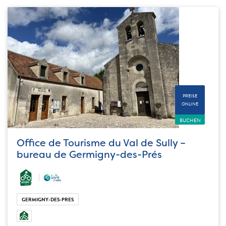
PREISE
ONLINE
BUCHEN
Office de Tourisme du Val de Sully –
bureau de Germigny-des-Prés
GERMIGNY-DES-PRES