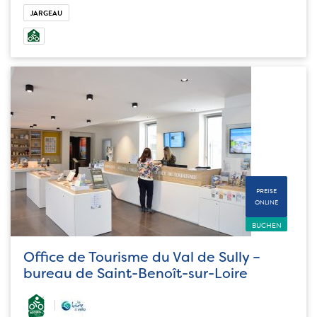
JARGEAU
PREISE
ONLINE
BUCHEN
Office de Tourisme du Val de Sully –
bureau de Saint-Benoît-sur-Loire