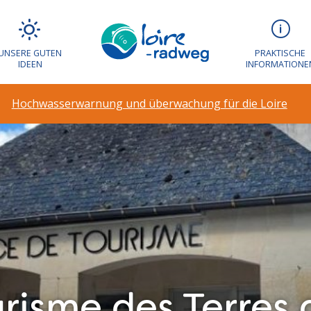
UNSERE GUTEN
PRAKTISCHE
IDEEN
INFORMATIONE
Hochwasserwarnung und überwachung für die Loire
urisme des Terres 