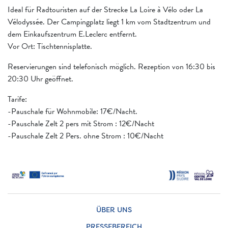
Ideal für Radtouristen auf der Strecke La Loire à Vélo oder La
Vélodyssée. Der Campingplatz liegt 1 km vom Stadtzentrum und
dem Einkaufszentrum E.Leclerc entfernt.
Vor Ort: Tischtennisplatte.
Reservierungen sind telefonisch möglich. Rezeption von 16:30 bis
20:30 Uhr geöffnet.
Tarife:
-Pauschale für Wohnmobile: 17€/Nacht.
-Pauschale Zelt 2 pers mit Strom : 12€/Nacht
-Pauschale Zelt 2 Pers. ohne Strom : 10€/Nacht
ÜBER UNS
PRESSEBEREICH