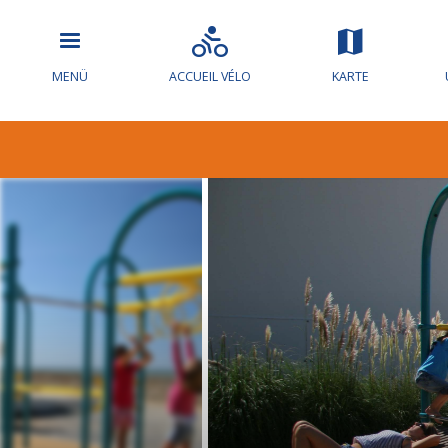
MENÜ
ACCUEIL VÉLO
KARTE