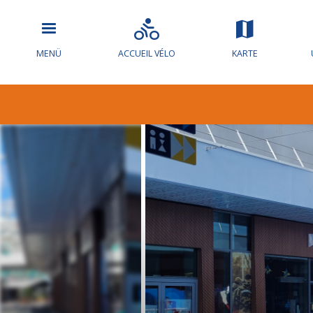
MENÜ
ACCUEIL VÉLO
KARTE