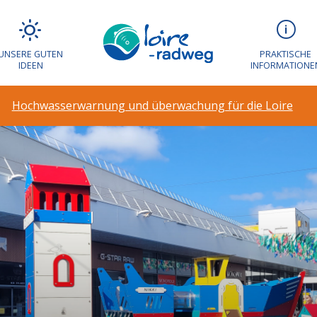
UNSERE GUTEN
PRAKTISCHE
IDEEN
INFORMATIONE
Hochwasserwarnung und überwachung für die Loire