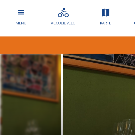
MENÜ
ACCUEIL VÉLO
KARTE