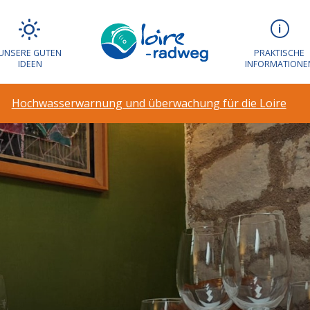
UNSERE GUTEN
PRAKTISCHE
IDEEN
INFORMATIONE
Hochwasserwarnung und überwachung für die Loire