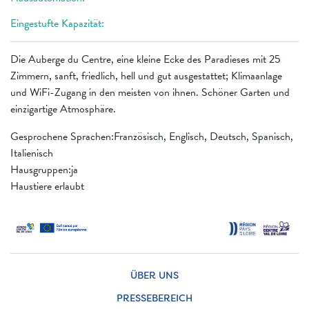
Eingestufte Kapazität:
Die Auberge du Centre, eine kleine Ecke des Paradieses mit 25
Zimmern, sanft, friedlich, hell und gut ausgestattet; Klimaanlage
und WiFi-Zugang in den meisten von ihnen. Schöner Garten und
einzigartige Atmosphäre.
Gesprochene Sprachen:Französisch, Englisch, Deutsch, Spanisch,
Italienisch
Hausgruppen:ja
Haustiere erlaubt
ÜBER UNS
PRESSEBEREICH