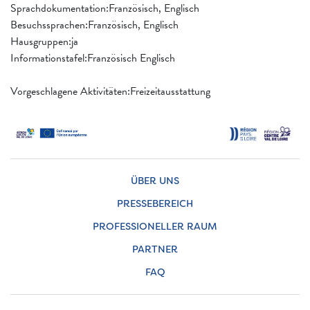
Sprachdokumentation:Französisch, Englisch
Besuchssprachen:Französisch, Englisch
Hausgruppen:ja
Informationstafel:Französisch Englisch
Vorgeschlagene Aktivitäten:Freizeitausstattung
ÜBER UNS
PRESSEBEREICH
PROFESSIONELLER RAUM
PARTNER
FAQ