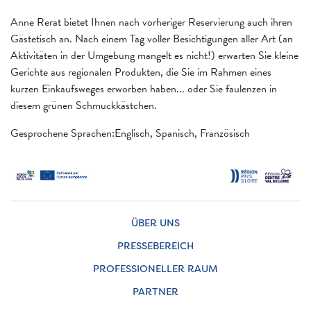
Anne Rerat bietet Ihnen nach vorheriger Reservierung auch ihren
Gästetisch an. Nach einem Tag voller Besichtigungen aller Art (an
Aktivitäten in der Umgebung mangelt es nicht!) erwarten Sie kleine
Gerichte aus regionalen Produkten, die Sie im Rahmen eines
kurzen Einkaufsweges erworben haben... oder Sie faulenzen in
diesem grünen Schmuckkästchen.
Gesprochene Sprachen:Englisch, Spanisch, Französisch
ÜBER UNS
PRESSEBEREICH
PROFESSIONELLER RAUM
PARTNER