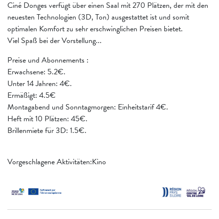
Ciné Donges verfügt über einen Saal mit 270 Plätzen, der mit den
neuesten Technologien (3D, Ton) ausgestattet ist und somit
optimalen Komfort zu sehr erschwinglichen Preisen bietet.
Viel Spaß bei der Vorstellung...
Preise und Abonnements :
Erwachsene: 5.2€.
Unter 14 Jahren: 4€.
Ermäßigt: 4.5€
Montagabend und Sonntagmorgen: Einheitstarif 4€.
Heft mit 10 Plätzen: 45€.
Brillenmiete für 3D: 1.5€.
Vorgeschlagene Aktivitäten:Kino