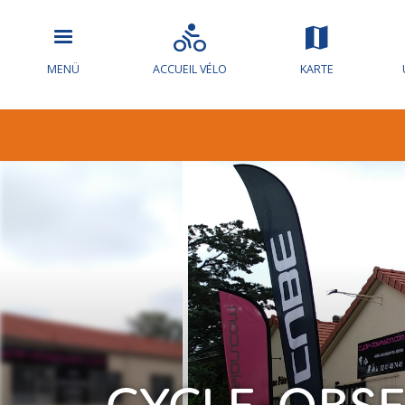
MENÜ
ACCUEIL VÉLO
KARTE