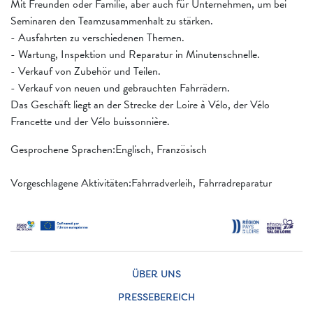
Mit Freunden oder Familie, aber auch für Unternehmen, um bei
Seminaren den Teamzusammenhalt zu stärken.
- Ausfahrten zu verschiedenen Themen.
- Wartung, Inspektion und Reparatur in Minutenschnelle.
- Verkauf von Zubehör und Teilen.
- Verkauf von neuen und gebrauchten Fahrrädern.
Das Geschäft liegt an der Strecke der Loire à Vélo, der Vélo
Francette und der Vélo buissonnière.
Gesprochene Sprachen:Englisch, Französisch
Vorgeschlagene Aktivitäten:Fahrradverleih, Fahrradreparatur
ÜBER UNS
PRESSEBEREICH