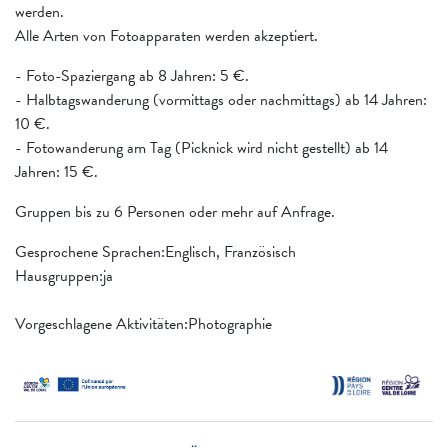
werden.
Alle Arten von Fotoapparaten werden akzeptiert.
- Foto-Spaziergang ab 8 Jahren: 5 €.
- Halbtagswanderung (vormittags oder nachmittags) ab 14 Jahren:
10 €.
- Fotowanderung am Tag (Picknick wird nicht gestellt) ab 14
Jahren: 15 €.
Gruppen bis zu 6 Personen oder mehr auf Anfrage.
Gesprochene Sprachen:Englisch, Französisch
Hausgruppen:ja
Vorgeschlagene Aktivitäten:Photographie