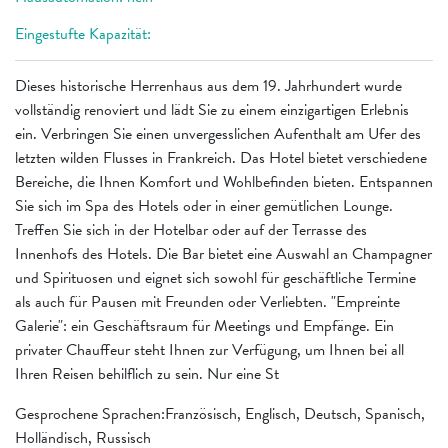
Eingestufte Kapazität:
Dieses historische Herrenhaus aus dem 19. Jahrhundert wurde
vollständig renoviert und lädt Sie zu einem einzigartigen Erlebnis
ein. Verbringen Sie einen unvergesslichen Aufenthalt am Ufer des
letzten wilden Flusses in Frankreich. Das Hotel bietet verschiedene
Bereiche, die Ihnen Komfort und Wohlbefinden bieten. Entspannen
Sie sich im Spa des Hotels oder in einer gemütlichen Lounge.
Treffen Sie sich in der Hotelbar oder auf der Terrasse des
Innenhofs des Hotels. Die Bar bietet eine Auswahl an Champagner
und Spirituosen und eignet sich sowohl für geschäftliche Termine
als auch für Pausen mit Freunden oder Verliebten. "Empreinte
Galerie": ein Geschäftsraum für Meetings und Empfänge. Ein
privater Chauffeur steht Ihnen zur Verfügung, um Ihnen bei all
Ihren Reisen behilflich zu sein. Nur eine St
Gesprochene Sprachen:Französisch, Englisch, Deutsch, Spanisch,
Holländisch, Russisch