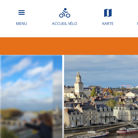
MENÜ
ACCUEIL VÉLO
KARTE