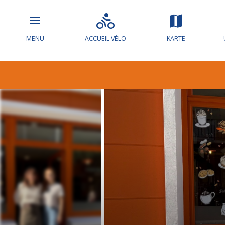
MENÜ
ACCUEIL VÉLO
KARTE