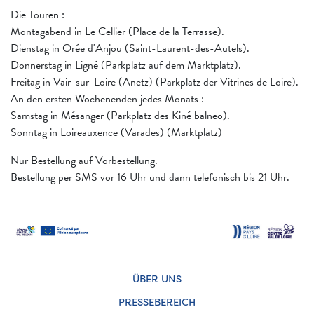
Die Touren :
Montagabend in Le Cellier (Place de la Terrasse).
Dienstag in Orée d'Anjou (Saint-Laurent-des-Autels).
Donnerstag in Ligné (Parkplatz auf dem Marktplatz).
Freitag in Vair-sur-Loire (Anetz) (Parkplatz der Vitrines de Loire).
An den ersten Wochenenden jedes Monats :
Samstag in Mésanger (Parkplatz des Kiné balneo).
Sonntag in Loireauxence (Varades) (Marktplatz)
Nur Bestellung auf Vorbestellung.
Bestellung per SMS vor 16 Uhr und dann telefonisch bis 21 Uhr.
ÜBER UNS
PRESSEBEREICH