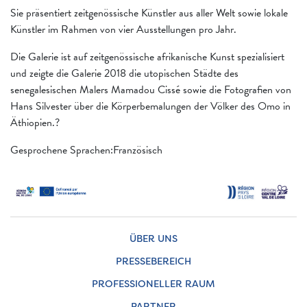
Sie präsentiert zeitgenössische Künstler aus aller Welt sowie lokale
Künstler im Rahmen von vier Ausstellungen pro Jahr.
Die Galerie ist auf zeitgenössische afrikanische Kunst spezialisiert
und zeigte die Galerie 2018 die utopischen Städte des
senegalesischen Malers Mamadou Cissé sowie die Fotografien von
Hans Silvester über die Körperbemalungen der Völker des Omo in
Äthiopien.?
Gesprochene Sprachen:Französisch
ÜBER UNS
PRESSEBEREICH
PROFESSIONELLER RAUM
PARTNER