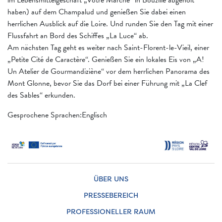
haben) auf dem Champalud und genießen Sie dabei einen
herrlichen Ausblick auf die Loire. Und runden Sie den Tag mit einer
Flussfahrt an Bord des Schiffes „La Luce“ ab.
Am nächsten Tag geht es weiter nach Saint-Florent-le-Vieil, einer
„Petite Cité de Caractère“. Genießen Sie ein lokales Eis von „A!
Un Atelier de Gourmandiziène“ vor dem herrlichen Panorama des
Mont Glonne, bevor Sie das Dorf bei einer Führung mit „La Clef
des Sables“ erkunden.
Gesprochene Sprachen:Englisch
ÜBER UNS
PRESSEBEREICH
PROFESSIONELLER RAUM