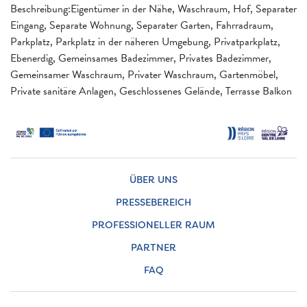
Beschreibung:Eigentümer in der Nähe, Waschraum, Hof, Separater
Eingang, Separate Wohnung, Separater Garten, Fahrradraum,
Parkplatz, Parkplatz in der näheren Umgebung, Privatparkplatz,
Ebenerdig, Gemeinsames Badezimmer, Privates Badezimmer,
Gemeinsamer Waschraum, Privater Waschraum, Gartenmöbel,
Private sanitäre Anlagen, Geschlossenes Gelände, Terrasse Balkon
ÜBER UNS
PRESSEBEREICH
PROFESSIONELLER RAUM
PARTNER
FAQ