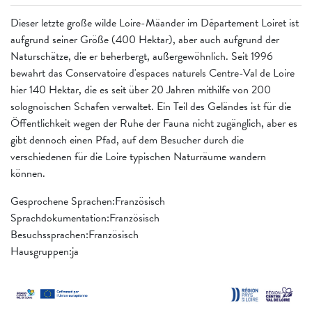
Dieser letzte große wilde Loire-Mäander im Département Loiret ist
aufgrund seiner Größe (400 Hektar), aber auch aufgrund der
Naturschätze, die er beherbergt, außergewöhnlich. Seit 1996
bewahrt das Conservatoire d'espaces naturels Centre-Val de Loire
hier 140 Hektar, die es seit über 20 Jahren mithilfe von 200
solognoischen Schafen verwaltet. Ein Teil des Geländes ist für die
Öffentlichkeit wegen der Ruhe der Fauna nicht zugänglich, aber es
gibt dennoch einen Pfad, auf dem Besucher durch die
verschiedenen für die Loire typischen Naturräume wandern
können.
Gesprochene Sprachen:Französisch
Sprachdokumentation:Französisch
Besuchssprachen:Französisch
Hausgruppen:ja