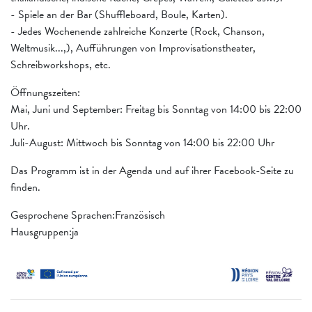
- Spiele an der Bar (Shuffleboard, Boule, Karten).
- Jedes Wochenende zahlreiche Konzerte (Rock, Chanson,
Weltmusik...,), Aufführungen von Improvisationstheater,
Schreibworkshops, etc.
Öffnungszeiten:
Mai, Juni und September: Freitag bis Sonntag von 14:00 bis 22:00
Uhr.
Juli-August: Mittwoch bis Sonntag von 14:00 bis 22:00 Uhr
Das Programm ist in der Agenda und auf ihrer Facebook-Seite zu
finden.
Gesprochene Sprachen:Französisch
Hausgruppen:ja