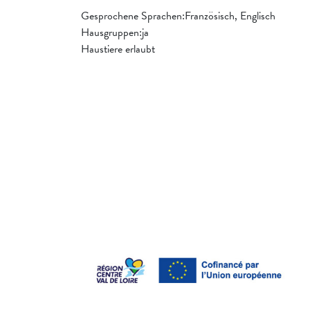
Gesprochene Sprachen:Französisch, Englisch
Hausgruppen:ja
Haustiere erlaubt