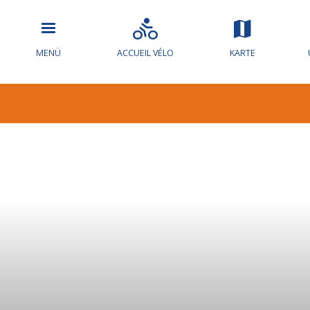
MENÜ
ACCUEIL VÉLO
KARTE