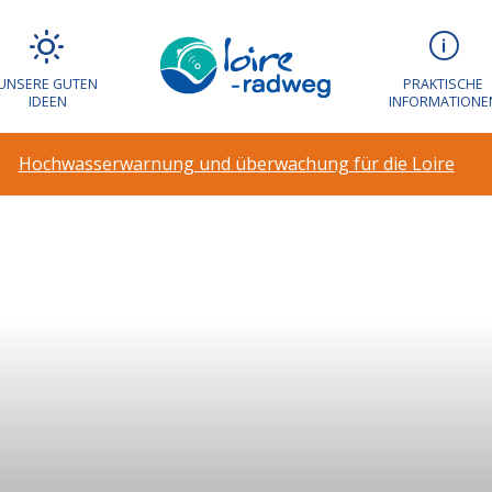
UNSERE GUTEN
PRAKTISCHE
IDEEN
INFORMATIONE
Hochwasserwarnung und überwachung für die Loire