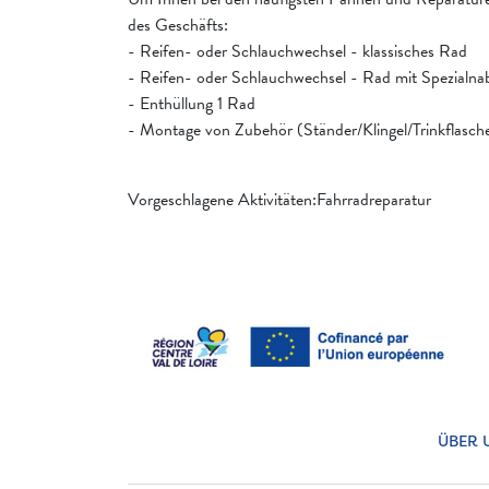
des Geschäfts:
- Reifen- oder Schlauchwechsel - klassisches Rad
- Reifen- oder Schlauchwechsel - Rad mit Spezialnab
- Enthüllung 1 Rad
- Montage von Zubehör (Ständer/Klingel/Trinkflasch
Vorgeschlagene Aktivitäten:Fahrradreparatur
ÜBER 