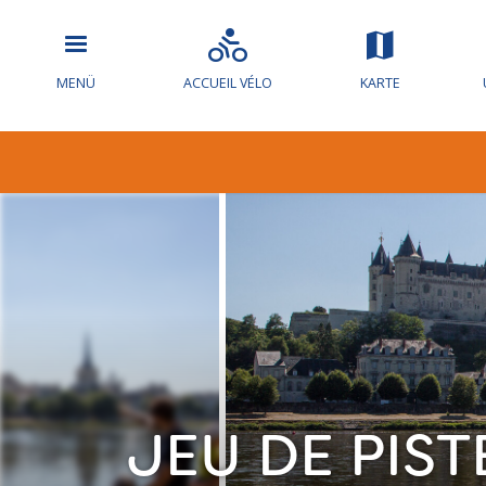
MENÜ
ACCUEIL VÉLO
KARTE
JEU DE PIS