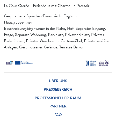
La Cour Carrée - Ferienhaus mit Charme Le Pressoir
Gesprochene Sprachen:Französisch, Englisch
Hausgruppen:nein
Beschreibung:Eigentümer in der Nähe, Hof, Separater Eingang,
Etage, Separate Wohnung, Parkplatz, Privatparkplatz, Privates
Badezimmer, Privater Waschraum, Gartenmöbel, Private sanitäre
Anlagen, Geschlossenes Gelände, Terrasse Balkon
ÜBER UNS
PRESSEBEREICH
PROFESSIONELLER RAUM
PARTNER
FAQ