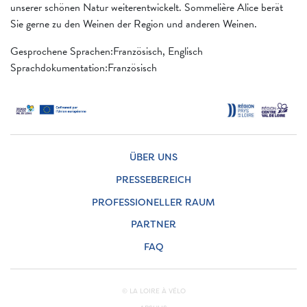
unserer schönen Natur weiterentwickelt. Sommelière Alice berät
Sie gerne zu den Weinen der Region und anderen Weinen.
Gesprochene Sprachen:Französisch, Englisch
Sprachdokumentation:Französisch
ÜBER UNS
PRESSEBEREICH
PROFESSIONELLER RAUM
PARTNER
FAQ
© LA LOIRE À VÉLO