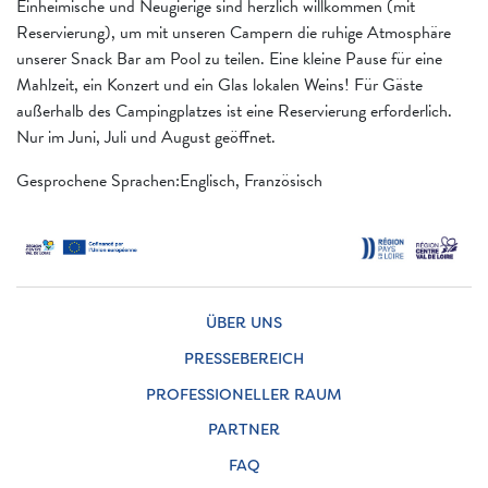
Einheimische und Neugierige sind herzlich willkommen (mit
Reservierung), um mit unseren Campern die ruhige Atmosphäre
unserer Snack Bar am Pool zu teilen. Eine kleine Pause für eine
Mahlzeit, ein Konzert und ein Glas lokalen Weins! Für Gäste
außerhalb des Campingplatzes ist eine Reservierung erforderlich.
Nur im Juni, Juli und August geöffnet.
Gesprochene Sprachen:Englisch, Französisch
ÜBER UNS
PRESSEBEREICH
PROFESSIONELLER RAUM
PARTNER
FAQ