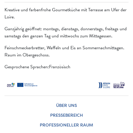
Kreative und farbenfrohe Gourmetküche mit Terrasse am Ufer der
Loire.
Ganzjährig geöffnet: montags, dienstags, donnerstags, freitags und
samstags den ganzen Tag und mittwochs zum Mittagessen.
Feinschmeckerbretter, Waffeln und Eis an Sommernachmittagen.
Raum im Obergeschoss.
Gesprochene Sprachen:Französisch
ÜBER UNS
PRESSEBEREICH
PROFESSIONELLER RAUM