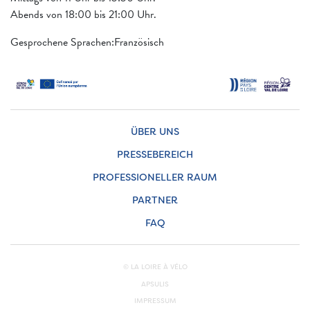
Abends von 18:00 bis 21:00 Uhr.
Gesprochene Sprachen:Französisch
ÜBER UNS
PRESSEBEREICH
PROFESSIONELLER RAUM
PARTNER
FAQ
© LA LOIRE À VÉLO
APSULIS
IMPRESSUM