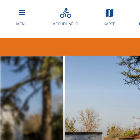
MENÜ
ACCUEIL VÉLO
KARTE