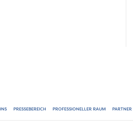
UNS
PRESSEBEREICH
PROFESSIONELLER RAUM
PARTNER